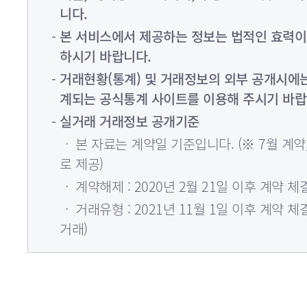
니다.
본 서비스에서 제공하는 정보는 법적인 효력이
하시기 바랍니다.
거래현황(통계) 및 거래정보의 외부 공개시에
계되는 공식통계 사이트를 이용해 주시기 바랍
실거래 거래정보 공개기준
ㆍ 본 자료는 계약일 기준입니다. (※ 7월 계약,
로 제공)
ㆍ 계약해제 : 2020년 2월 21일 이후 계약
ㆍ 거래유형 : 2021년 11월 1일 이후 계약 체결
거래)