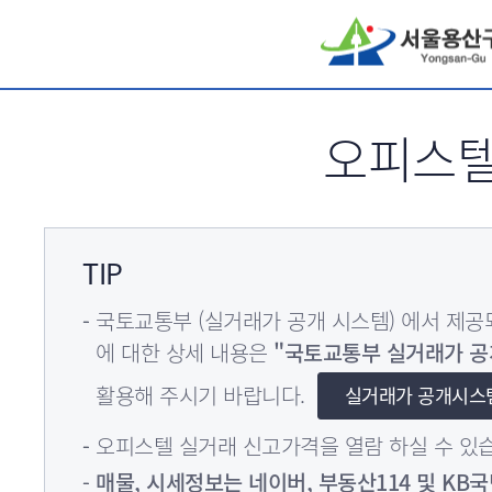
서브메뉴 바로가기
오피스
TIP
국토교통부 (실거래가 공개 시스템) 에서 제
에 대한 상세 내용은
"국토교통부 실거래가 공
활용해 주시기 바랍니다.
실거래가 공개시스
오피스텔 실거래 신고가격을 열람 하실 수 있
매물, 시세정보는 네이버, 부동산114 및 K