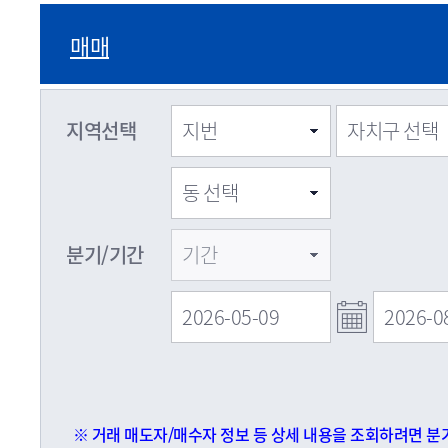
매매
지역선택
분기/기간
※ 거래 매도자/매수자 정보 등 상세 내용을 조회하려면 분기