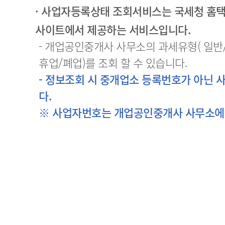
· 사업자등록상태 조회서비스는 국세청 홈
사이트에서 제공하는 서비스입니다.
- 개업공인중개사 사무소의 과세유형( 일반
휴업/폐업)를 조회 할 수 있습니다.
- 정보조회 시 중개업소 등록번호가 아닌
다.
※ 사업자번호는 개업공인중개사 사무소에