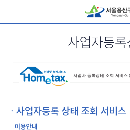
서브메뉴 바로가기
사업자등록
사업자등록 상태 조회 서비스
이용안내